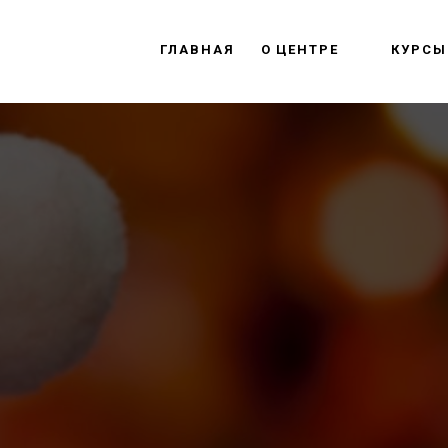
ГЛАВНАЯ
О ЦЕНТРЕ
КУРСЫ