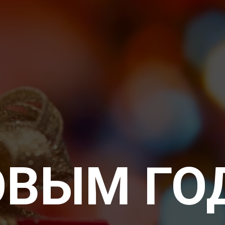
ОВЫМ ГО