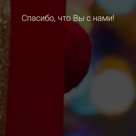
Спасибо, что Вы с нами!