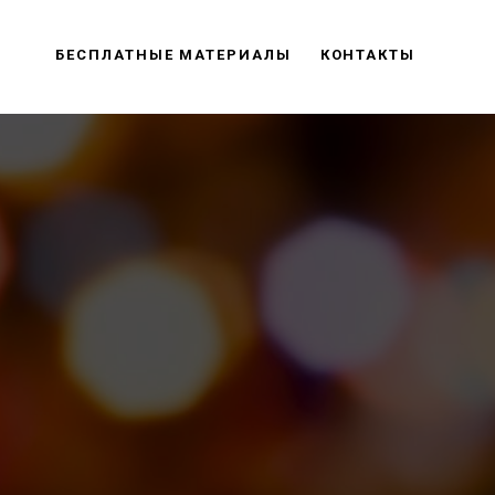
БЕСПЛАТНЫЕ МАТЕРИАЛЫ
КОНТАКТЫ