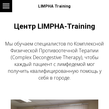
LIMPHA Training
Центр LIMPHA-Training
Мы обучаем специалистов по Комплексной
Физической Противоотечной Терапии
(Complex Decongestive Therapy), чтобы
каждый пациент с лимфедемой мог
получить квалифицированную помощь у
себя в городе.