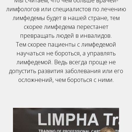
Мы считаем, что чем больше врачей-
лимфологов или специалистов по лечению
лимфедемы будет в нашей стране, тем
скорее лимфедема перестанет
превращать людей в инвалидов.
Тем скорее пациенты с лимфедемой
научаться не бороться, а управлять
лимфедемой. Ведь всегда проще не
допустить развития заболевания или его
осложнений, чем бороться с ними.