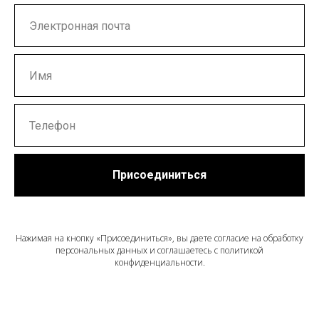
ЛАТ
Присоединиться
Нажимая на кнопку «Присоединиться», вы даете согласие на обработку
персональных данных и соглашаетесь c политикой
конфиденциальности.