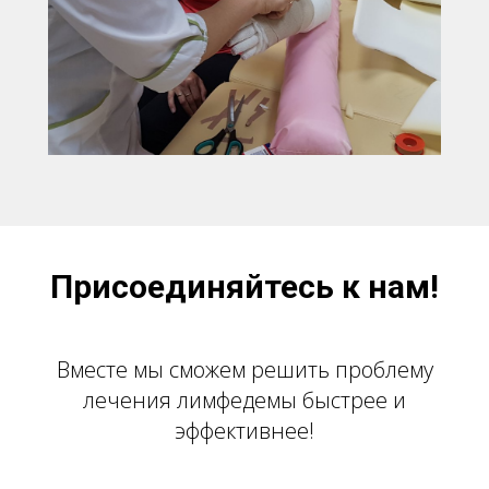
Присоединяйтесь к нам!
Вместе мы сможем решить проблему
лечения лимфедемы быстрее и
эффективнее!