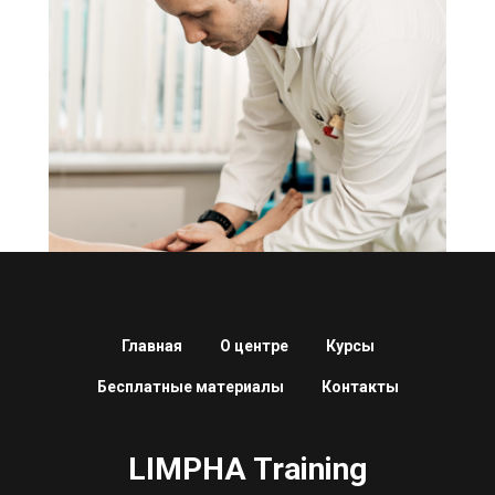
АКТ
Главная
О центре
Курсы
Бесплатные материалы
Контакты
LIMPHA Training