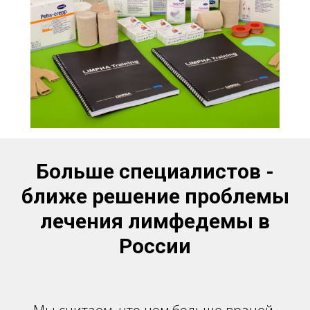
Больше специалистов -
ближе решение проблемы
лечения лимфедемы в
России